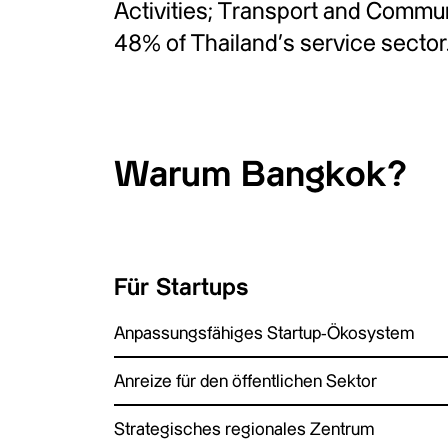
Activities; Transport and Commun
48% of Thailand’s service sector
Warum Bangkok?
Für Startups
Anpassungsfähiges Startup-Ökosystem
Anreize für den öffentlichen Sektor
Strategisches regionales Zentrum