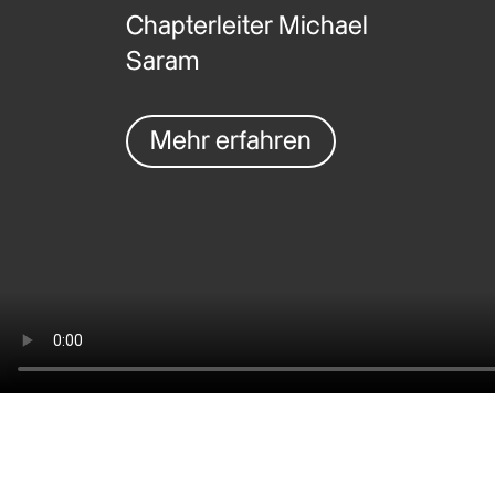
Chapterleiter Michael
Saram
Mehr erfahren