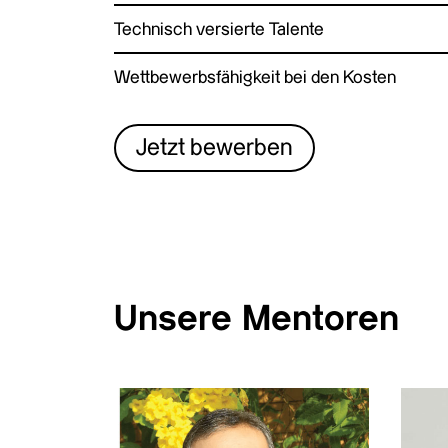
Technisch versierte Talente
Wettbewerbsfähigkeit bei den Kosten
Jetzt bewerben
Unsere Mentoren