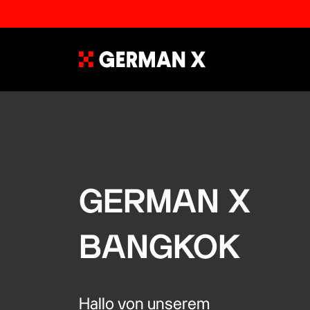
GERMAN X
BANGKOK
Hallo von unserem