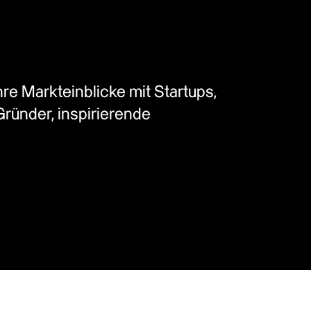
e Markteinblicke mit Startups,
Gründer, inspirierende