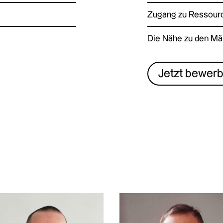
Zugang zu Ressour
Die Nähe zu den Mä
Jetzt bewer