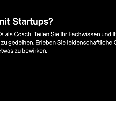
mit Startups?
ls Coach. Teilen Sie Ihr Fachwissen und Ihr
zu gedeihen. Erleben Sie leidenschaftliche 
etwas zu bewirken.