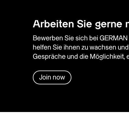
Arbeiten Sie gerne 
Bewerben Sie sich bei GERMAN X a
helfen Sie ihnen zu wachsen und 
Gespräche und die Möglichkeit, 
Join now