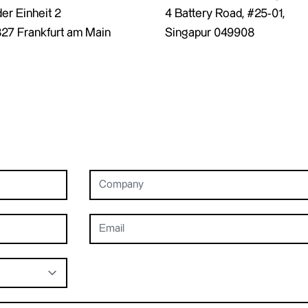
4 Battery Road, #25-01,
der Einheit 2
Singapur 049908
27 Frankfurt am Main