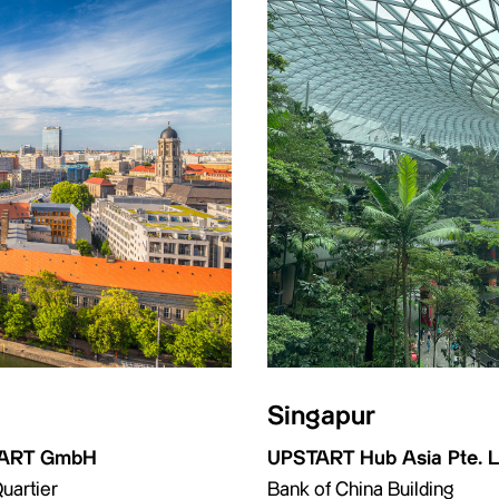
Singapur
UPSTART Hub Asia Pte. L
ART GmbH
Bank of China Building
uartier