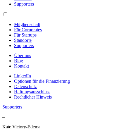
Supporters
Mitgliedschaft
Für Corporates
Für Startups
Standorte
Supporters
Über uns
Blog
Kontakt
LinkedIn
Optionen für die Finanzierung
Datenschutz
Haftungsausschluss
Rechtlicher Hinweis
Supporters
–
Kate Victory-Edema