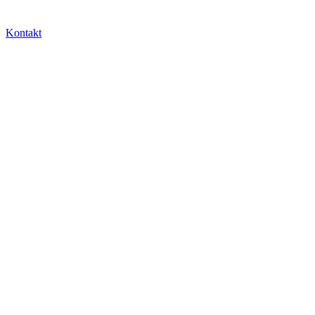
Kontakt