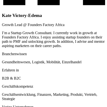
Kate Victory-Edema
Growth Lead @ Founders Factory Africa
I’m a Startup Growth Consultant. I currently work in growth at
Founders Factory Africa. I enjoy assisting startup founders on their
path to PMF and unlocking growth. In addition, I advise and mentor
aspiring marketers on their career paths.
Branchenwissen
Gesundheitswesen, Logistik, Mobilität, Einzelhandel
Erfahren in
B2B & B2C
Geschäftskompetenz
Geschäftsentwicklung, Finanzen, Marketing, Produkt, Vertrieb,
Strategie
Vorige Unternehmen