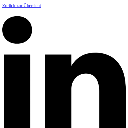
Zurück zur Übersicht