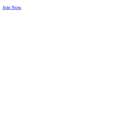
Join Now