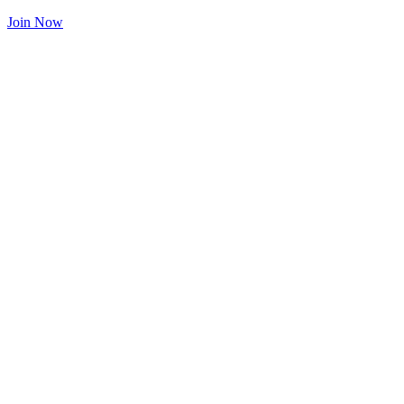
Join Now