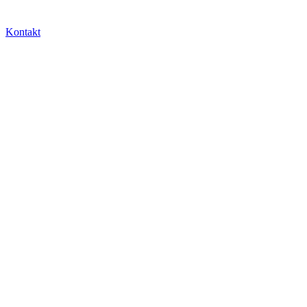
Kontakt